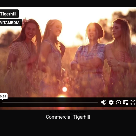
Commercial Tigerhill