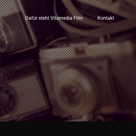
Dafür steht Vitamedia Film
Kontakt