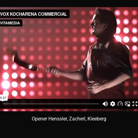
Opener Henssler, Zacherl, Kleeberg